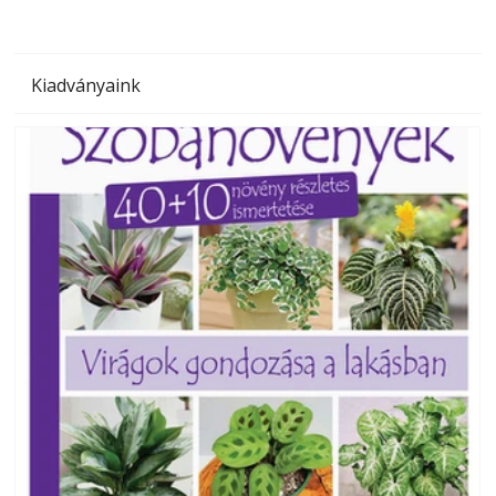
Kiadványaink