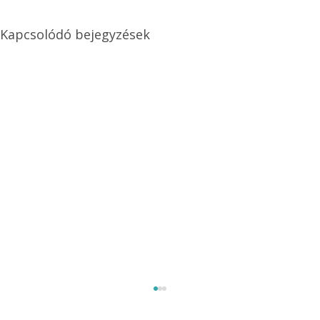
Kapcsolódó bejegyzések