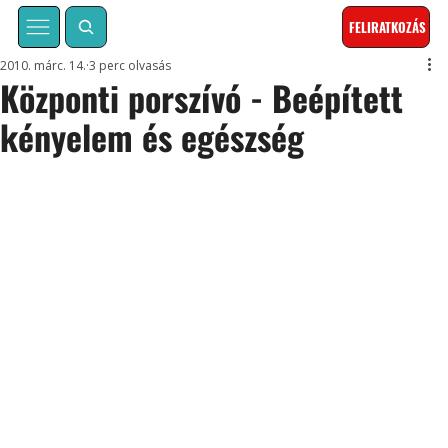
FELIRATKOZÁS
2010. márc. 14.
3 perc olvasás
Központi porszívó - Beépített
kényelem és egészség