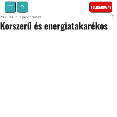
FELIRATKOZÁS
2008. máj. 1.
2 perc olvasás
Korszerű és energiatakarékos