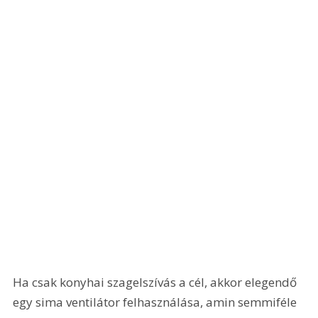
Ha csak konyhai szagelszívás a cél, akkor elegendő 
egy sima ventilátor felhasználása, amin semmiféle 