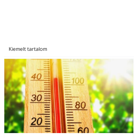
Kiemelt tartalom