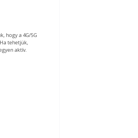
k, hogy a 4G/5G 
Ha tehetjük, 
egyen aktív.