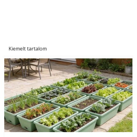
Kiemelt tartalom