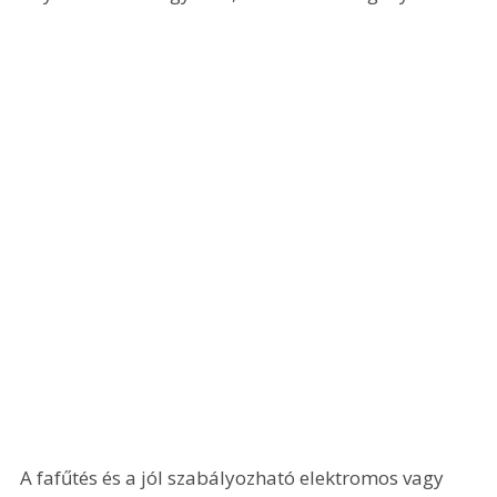
A fafűtés és a jól szabályozható elektromos vagy 