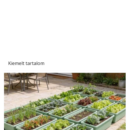
Kiemelt tartalom