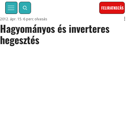
FELIRATKOZÁS
2012. ápr. 15.
6 perc olvasás
Hagyományos és inverteres
hegesztés