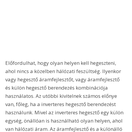
Előfordulhat, hogy olyan helyen kell hegeszteni, 
ahol nincs a közelben hálózati feszültség. Ilyenkor 
vagy hegesztő áramfejlesztőt, vagy áramfejlesztő 
és külön hegesztő berendezés kombinációja 
használatos. Az utóbbi kivitelnek számos előnye 
van, főleg, ha a inverteres hegesztő berendezést 
használunk. Mivel az inverteres hegesztő egy külön 
egység, önállóan is használható olyan helyen, ahol 
van hálózati áram. Az áramfejlesztő és a különálló 