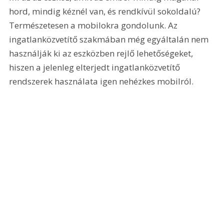
hord, mindig kéznél van, és rendkívül sokoldalú? 
Természetesen a mobilokra gondolunk. Az 
ingatlanközvetítő szakmában még egyáltalán nem 
használják ki az eszközben rejlő lehetőségeket, 
hiszen a jelenleg elterjedt ingatlanközvetítő 
rendszerek használata igen nehézkes mobilról.