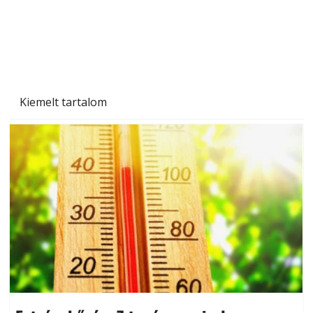
Kiemelt tartalom