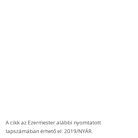
A cikk az Ezermester alábbi nyomtatott 
lapszámában érhető el: 2019/NYÁR.