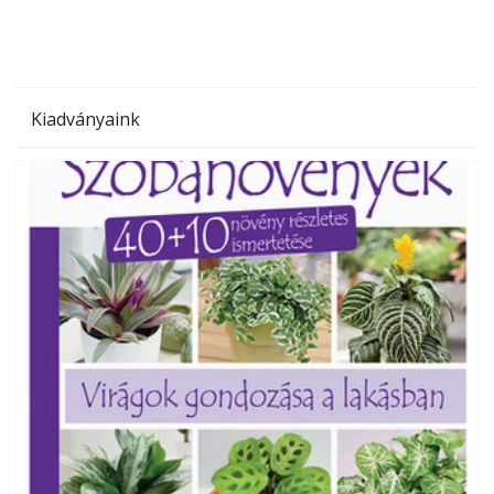
Kiadványaink