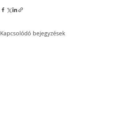
Kapcsolódó bejegyzések