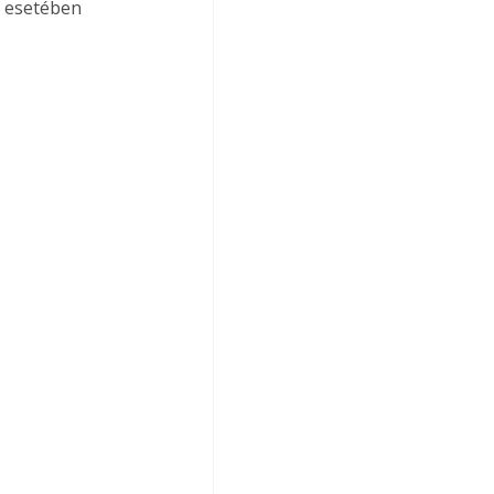
k esetében 