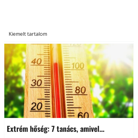
Kiemelt tartalom
Extrém hőség: 7 tanács, amivel