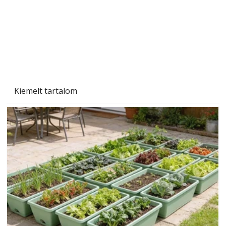
Kiemelt tartalom