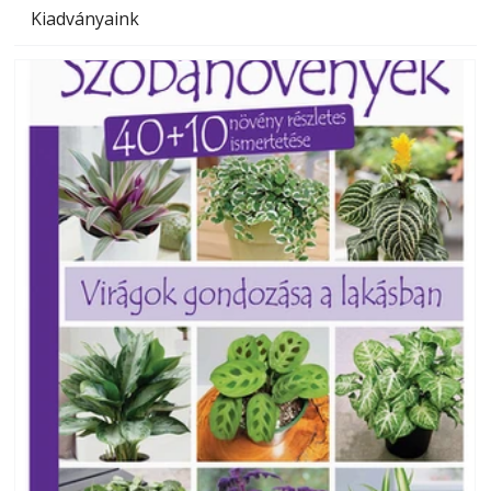
Kiadványaink