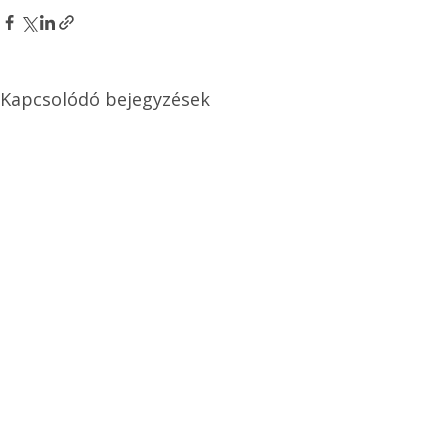
Kapcsolódó bejegyzések