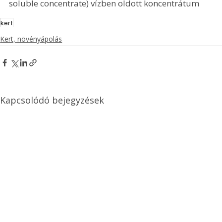
soluble concentrate) vízben oldott koncentrátum
kert
Kert, növényápolás
Kapcsolódó bejegyzések