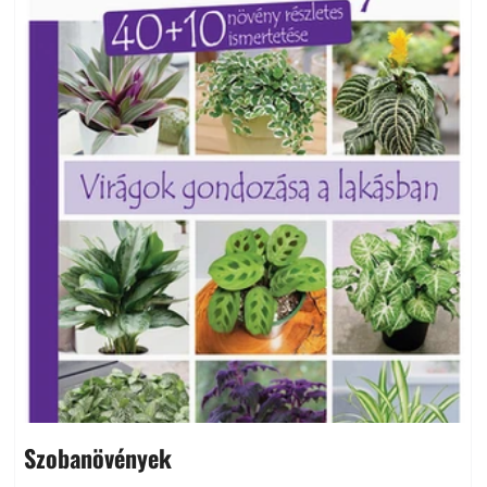
Szobanövények