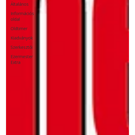
Általános
Információs
oldal
Oldtimer
Kiadványok
Szerkesztői
Ezermester
Extra