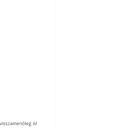
visszamenőleg is! 