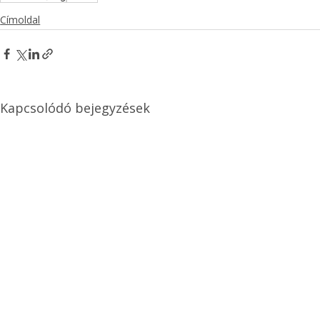
Címoldal
Kapcsolódó bejegyzések