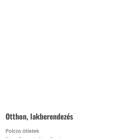
Otthon, lakberendezés
Polcos ötletek