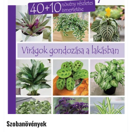
Szobanövények