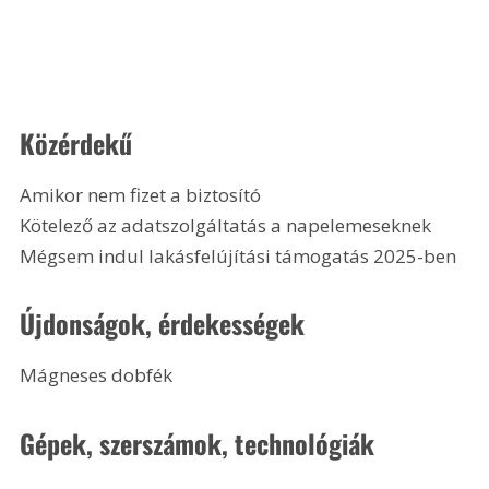
Közérdekű
Amikor nem fizet a biztosító
Kötelező az adatszolgáltatás a napelemeseknek
Mégsem indul lakásfelújítási támogatás 2025-ben
Újdonságok, érdekességek
Mágneses dobfék
Gépek, szerszámok, technológiák