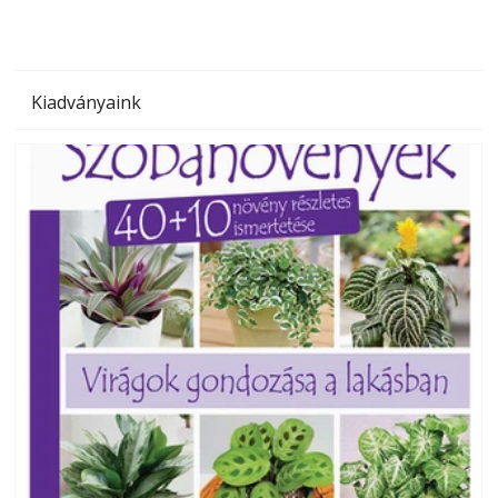
Kiadványaink