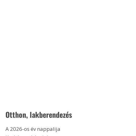
Otthon, lakberendezés
A 2026-os év nappalija