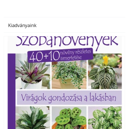
Kiadványaink