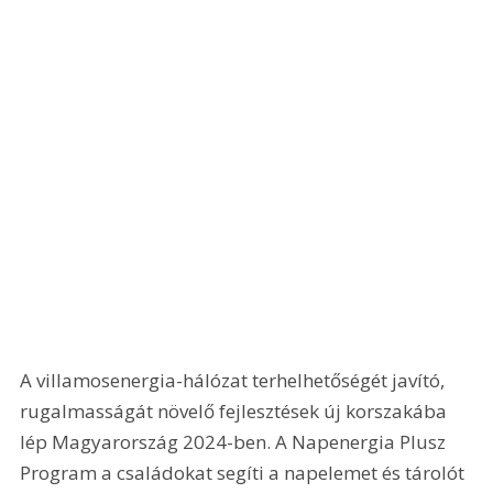
A villamosenergia-hálózat terhelhetőségét javító, 
rugalmasságát növelő fejlesztések új korszakába 
lép Magyarország 2024-ben. A Napenergia Plusz 
Program a családokat segíti a napelemet és tárolót 