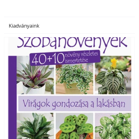
Kiadványaink