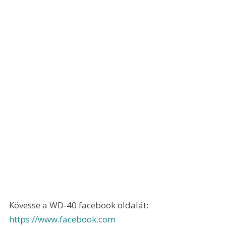
Kövesse a WD-40 facebook oldalát: 
https://www.facebook.com