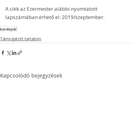
A cikk az Ezermester alábbi nyomtatott 
lapszámában érhető el: 2019/szeptember.
kerékpár
Támogatott tartalom
Kapcsolódó bejegyzések