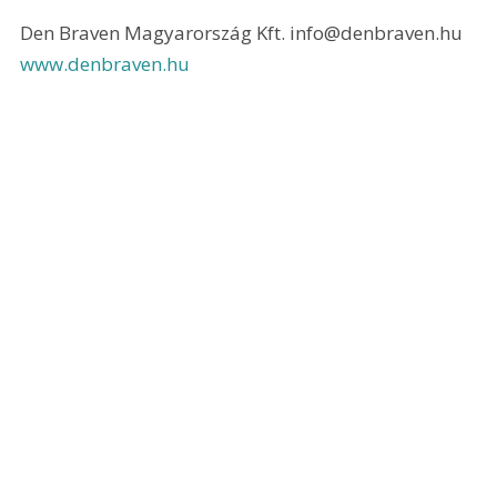
Den Braven Magyarország Kft. info@denbraven.hu 
www.denbraven.hu