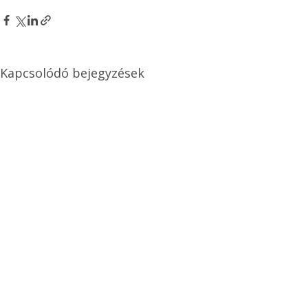
Kapcsolódó bejegyzések