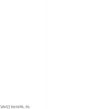
lvíz) kezelik, és 