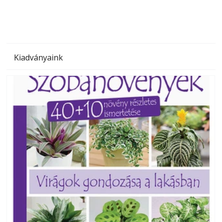
Kiadványaink