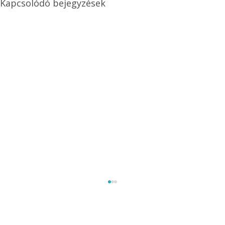
Kapcsolódó bejegyzések