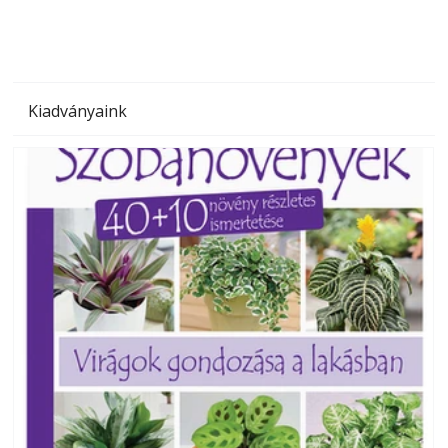
Kiadványaink