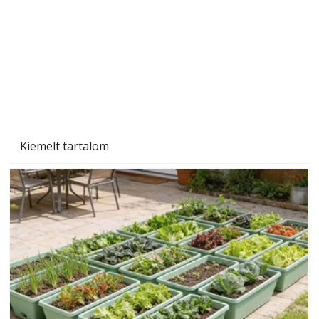
Kiemelt tartalom