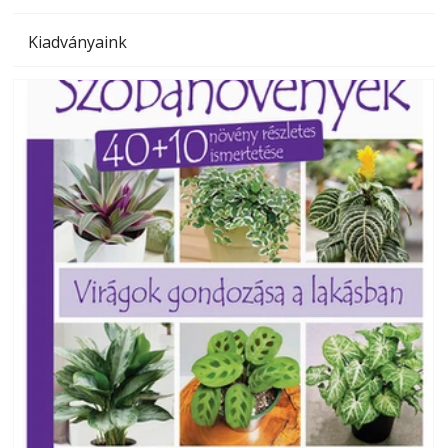
Kiadványaink