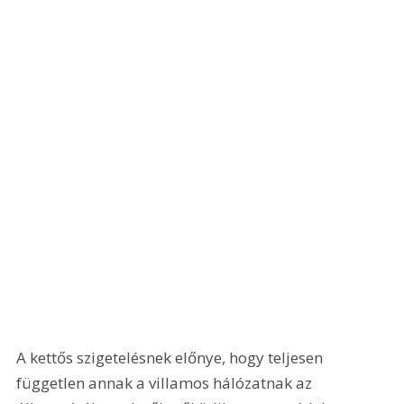
A kettős szigetelésnek előnye, hogy teljesen 
független annak a villamos hálózatnak az 