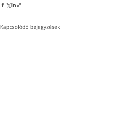
Kapcsolódó bejegyzések