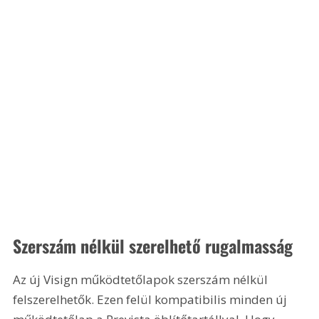
Szerszám nélkül szerelhető rugalmasság
Az új Visign működtetőlapok szerszám nélkül 
felszerelhetők. Ezen felül kompatibilis minden új 