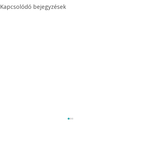
Kapcsolódó bejegyzések