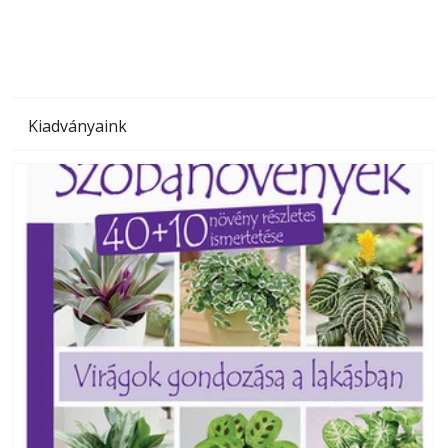
Kiadványaink