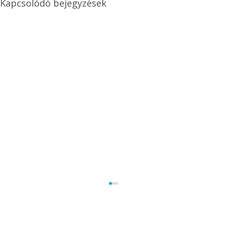
Kapcsolódó bejegyzések