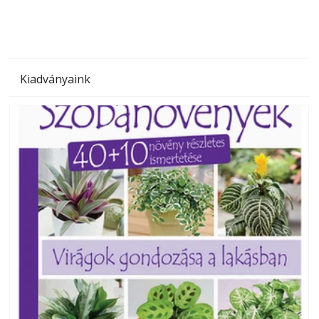
Kiadványaink