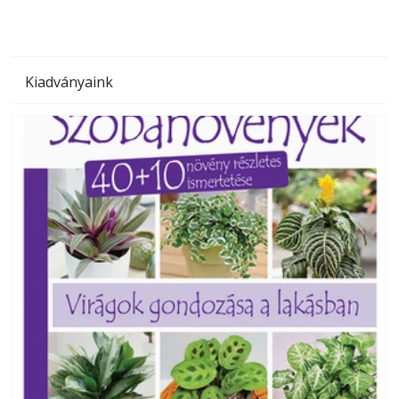
Kiadványaink