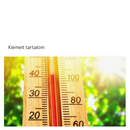
Kiemelt tartalom