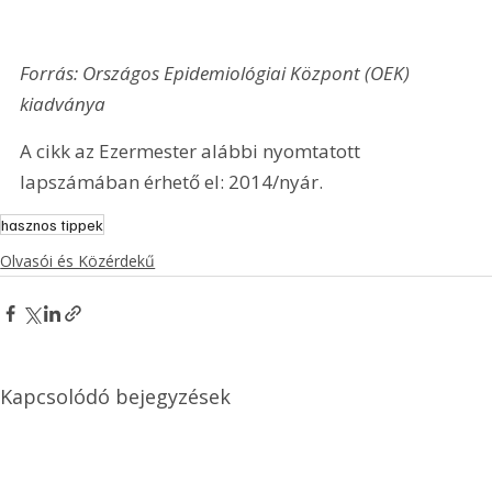
Forrás: Országos Epidemiológiai Központ (OEK) 
kiadványa
A cikk az Ezermester alábbi nyomtatott 
lapszámában érhető el: 2014/nyár.
hasznos tippek
Olvasói és Közérdekű
Kapcsolódó bejegyzések