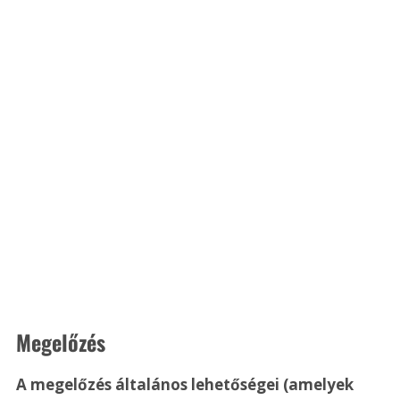
Megelőzés 
A megelőzés általános lehetőségei (amelyek 