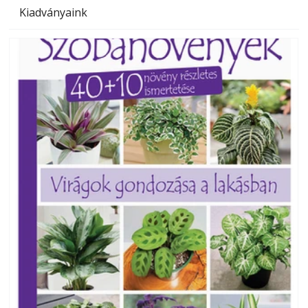
Kiadványaink