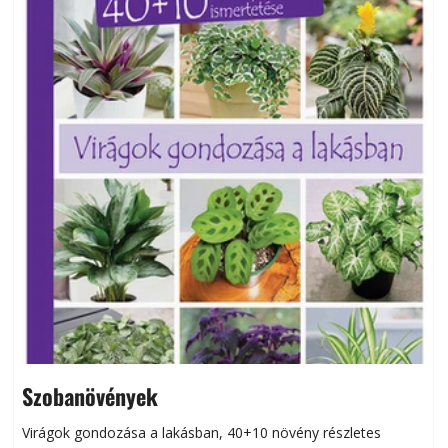
Szobanövények
Virágok gondozása a lakásban, 40+10 növény részletes