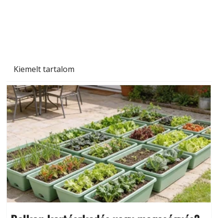
Kiemelt tartalom