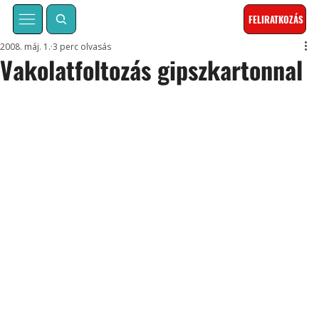
FELIRATKOZÁS
2008. máj. 1.
3 perc olvasás
Vakolatfoltozás gipszkartonnal