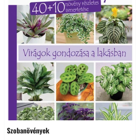
Szobanövények