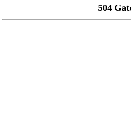
504 Gat