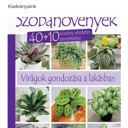
Kiadványaink