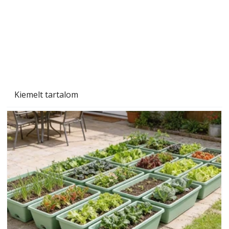
Kiemelt tartalom