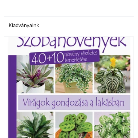
Kiadványaink