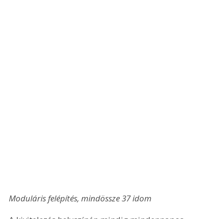
Moduláris felépítés, mindössze 37 idom