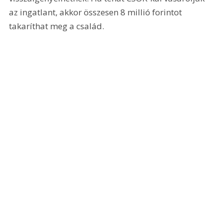
az ingatlant, akkor összesen 8 millió forintot 
takaríthat meg a család.