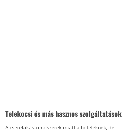
Telekocsi és más hasznos szolgáltatások
A cserelakás-rendszerek miatt a hoteleknek, de 